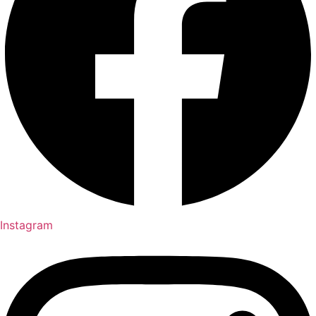
Instagram