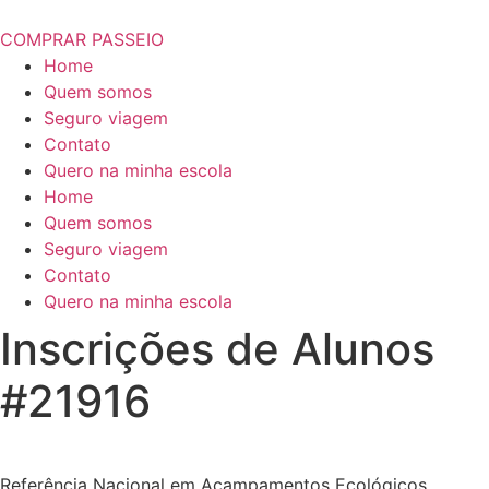
COMPRAR PASSEIO
Home
Quem somos
Seguro viagem
Contato
Quero na minha escola
Home
Quem somos
Seguro viagem
Contato
Quero na minha escola
Inscrições de Alunos
#21916
Referência Nacional em Acampamentos Ecológicos.