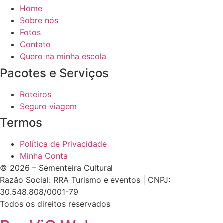
Home
Sobre nós
Fotos
Contato
Quero na minha escola
Pacotes e Serviços
Roteiros
Seguro viagem
Termos
Política de Privacidade
Minha Conta
© 2026 – Sementeira Cultural
Razão Social: RRA Turismo e eventos | CNPJ:
30.548.808/0001-79
Todos os direitos reservados.