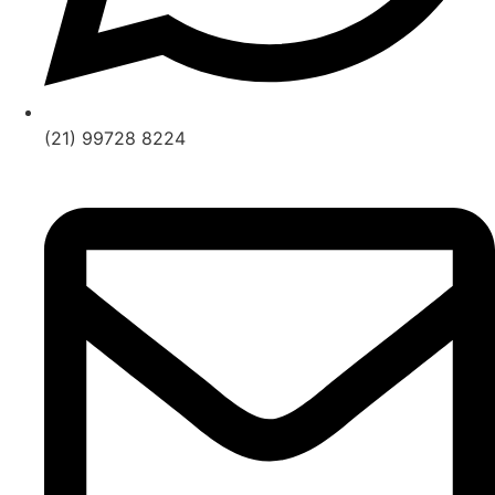
(21) 99728 8224