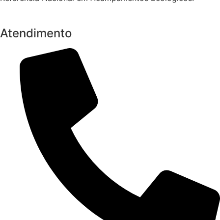
Atendimento