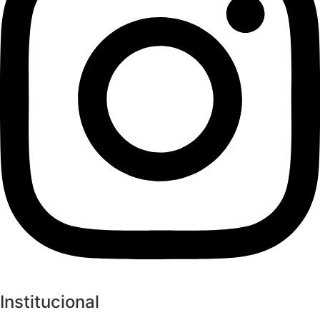
Institucional