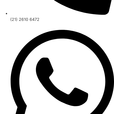
(21) 2610 6472