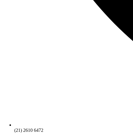
(21) 2610 6472