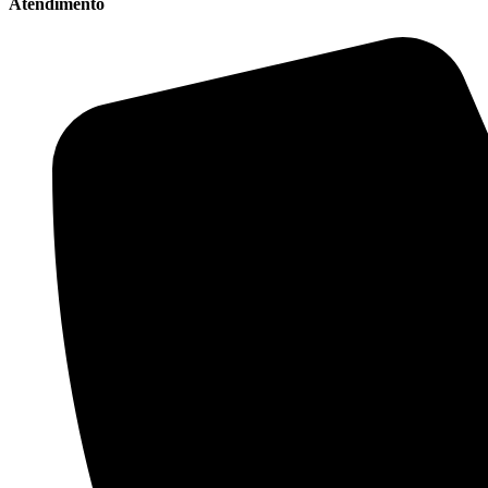
Atendimento