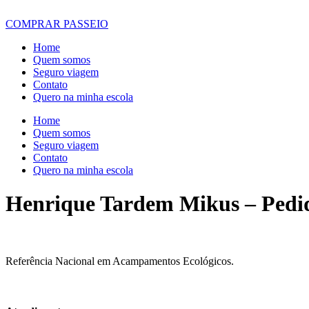
COMPRAR PASSEIO
Home
Quem somos
Seguro viagem
Contato
Quero na minha escola
Home
Quem somos
Seguro viagem
Contato
Quero na minha escola
Henrique Tardem Mikus – Pedi
Referência Nacional em Acampamentos Ecológicos.