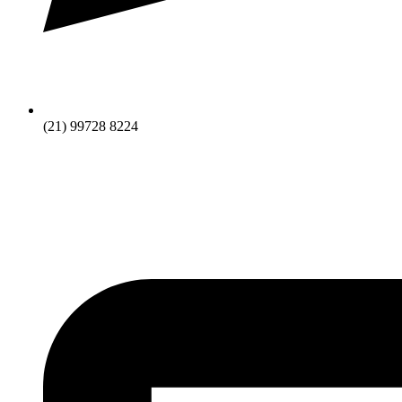
(21) 99728 8224