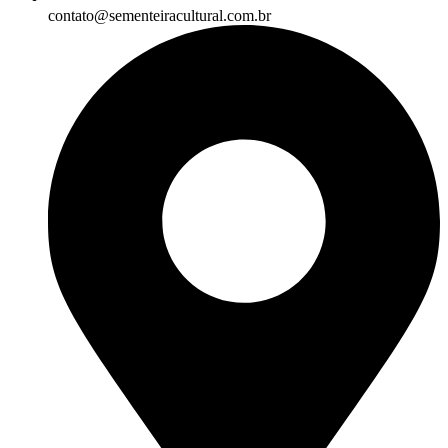
contato@sementeiracultural.com.br