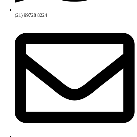
(21) 99728 8224