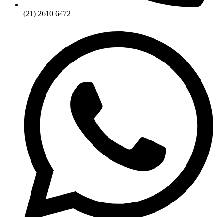
(21) 2610 6472