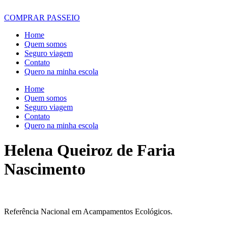
COMPRAR PASSEIO
Home
Quem somos
Seguro viagem
Contato
Quero na minha escola
Home
Quem somos
Seguro viagem
Contato
Quero na minha escola
Helena Queiroz de Faria
Nascimento
Referência Nacional em Acampamentos Ecológicos.