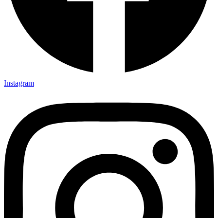
Instagram