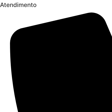
Atendimento