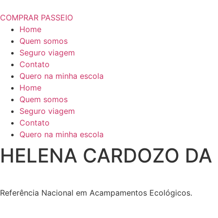
COMPRAR PASSEIO
Home
Quem somos
Seguro viagem
Contato
Quero na minha escola
Home
Quem somos
Seguro viagem
Contato
Quero na minha escola
HELENA CARDOZO DA 
Referência Nacional em Acampamentos Ecológicos.