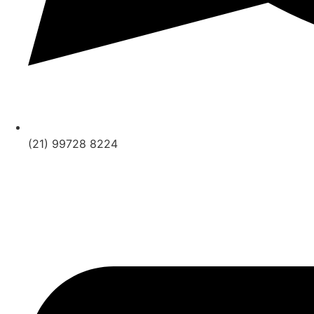
(21) 99728 8224