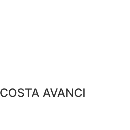
COSTA AVANCI