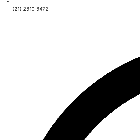
(21) 2610 6472