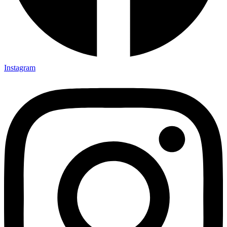
Instagram