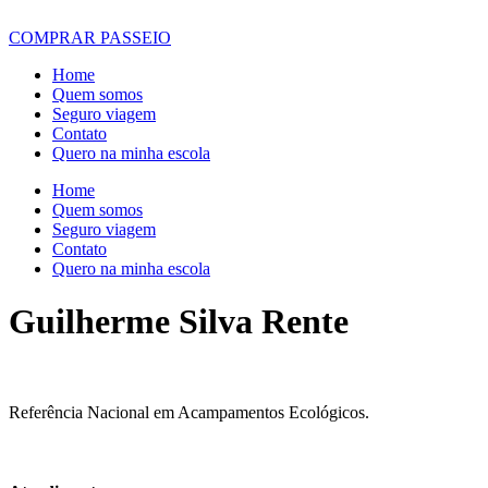
COMPRAR PASSEIO
Home
Quem somos
Seguro viagem
Contato
Quero na minha escola
Home
Quem somos
Seguro viagem
Contato
Quero na minha escola
Guilherme Silva Rente
Referência Nacional em Acampamentos Ecológicos.