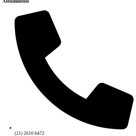
Atendimento
(21) 2610 6472