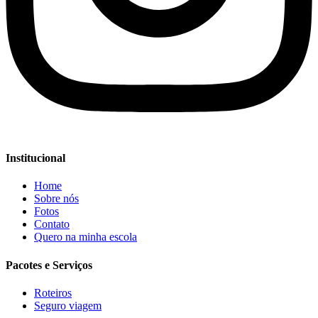
Institucional
Home
Sobre nós
Fotos
Contato
Quero na minha escola
Pacotes e Serviços
Roteiros
Seguro viagem