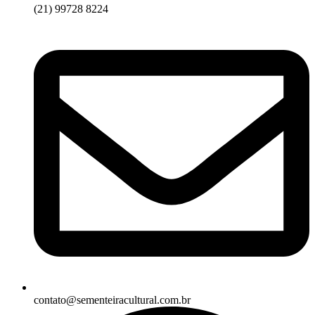
(21) 99728 8224
contato@sementeiracultural.com.br