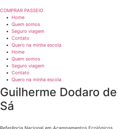
COMPRAR PASSEIO
Home
Quem somos
Seguro viagem
Contato
Quero na minha escola
Home
Quem somos
Seguro viagem
Contato
Quero na minha escola
Guilherme Dodaro de
Sá
Referência Nacional em Acampamentos Ecológicos.