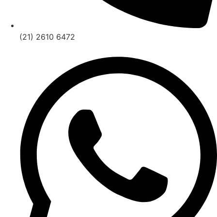
(21) 2610 6472