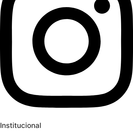
Institucional