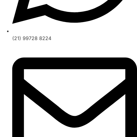
(21) 99728 8224