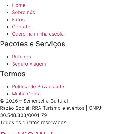
Home
Sobre nós
Fotos
Contato
Quero na minha escola
Pacotes e Serviços
Roteiros
Seguro viagem
Termos
Política de Privacidade
Minha Conta
© 2026 – Sementeira Cultural
Razão Social: RRA Turismo e eventos | CNPJ:
30.548.808/0001-79
Todos os direitos reservados.