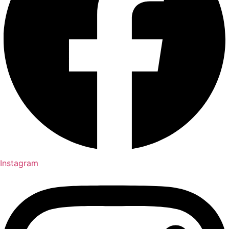
Instagram