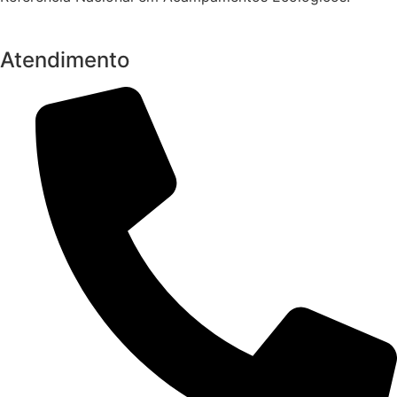
Atendimento