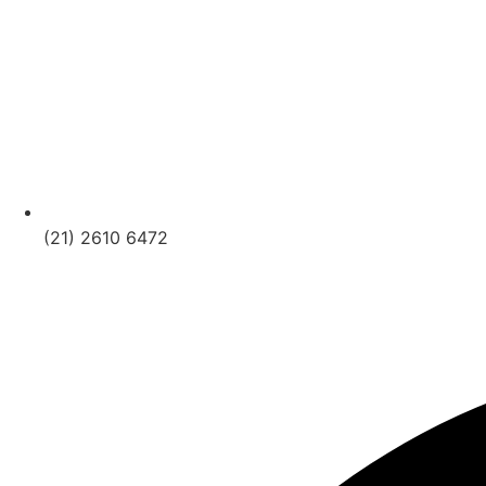
(21) 2610 6472