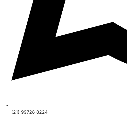
(21) 99728 8224