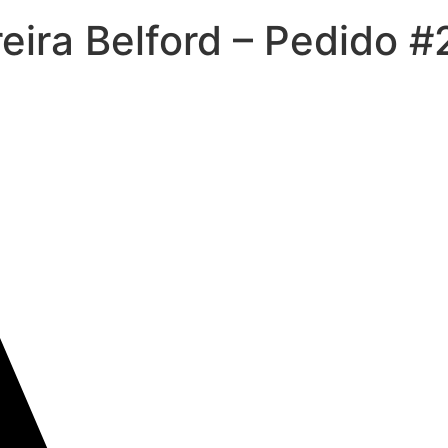
eira Belford – Pedido 