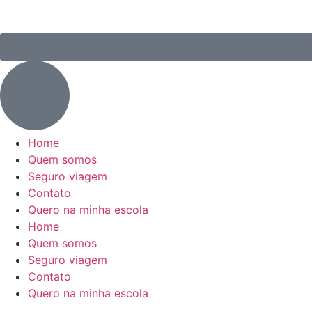
Home
Quem somos
Seguro viagem
Contato
Quero na minha escola
Home
Quem somos
Seguro viagem
Contato
Quero na minha escola