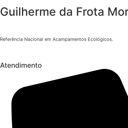
Guilherme da Frota Mor
Referência Nacional em Acampamentos Ecológicos.
Atendimento