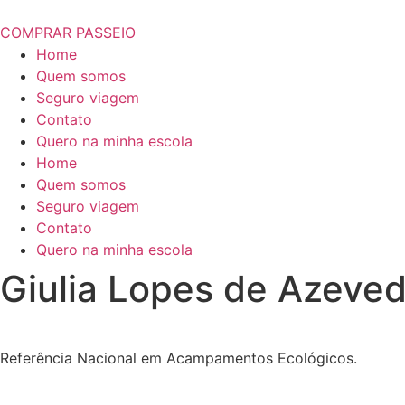
COMPRAR PASSEIO
Home
Quem somos
Seguro viagem
Contato
Quero na minha escola
Home
Quem somos
Seguro viagem
Contato
Quero na minha escola
Giulia Lopes de Azeve
Referência Nacional em Acampamentos Ecológicos.