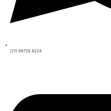
(21) 99728 8224