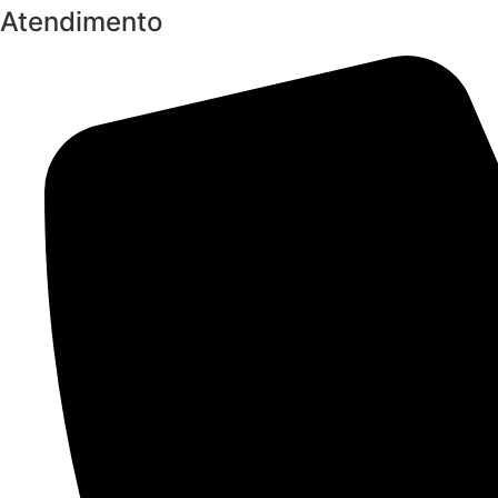
Atendimento