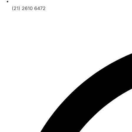
(21) 2610 6472