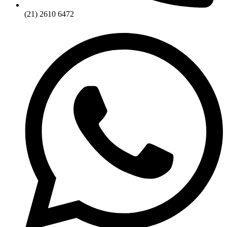
(21) 2610 6472