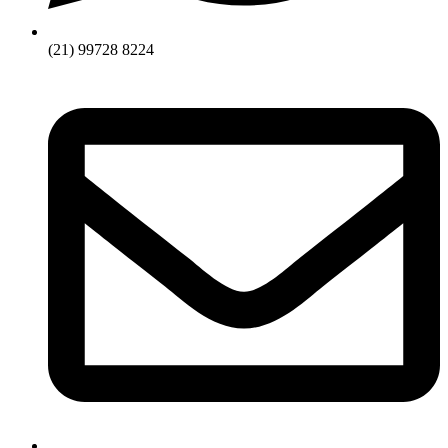
(21) 99728 8224