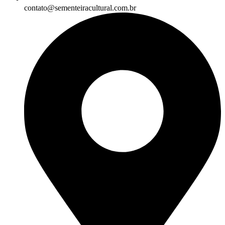
contato@sementeiracultural.com.br