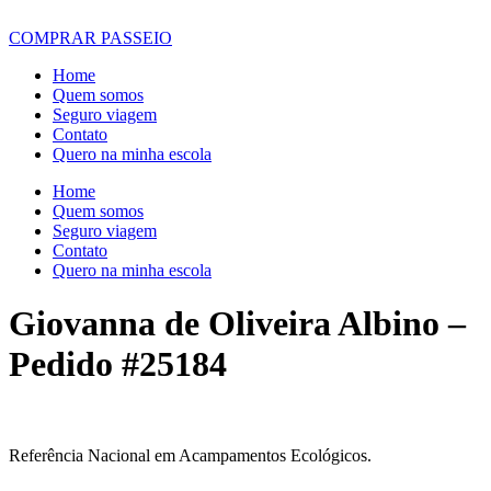
COMPRAR PASSEIO
Home
Quem somos
Seguro viagem
Contato
Quero na minha escola
Home
Quem somos
Seguro viagem
Contato
Quero na minha escola
Giovanna de Oliveira Albino –
Pedido #25184
Referência Nacional em Acampamentos Ecológicos.