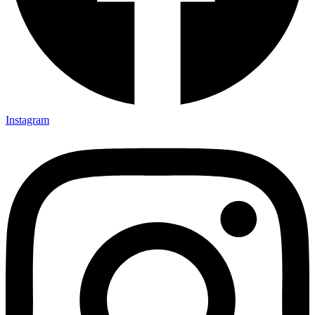
Instagram