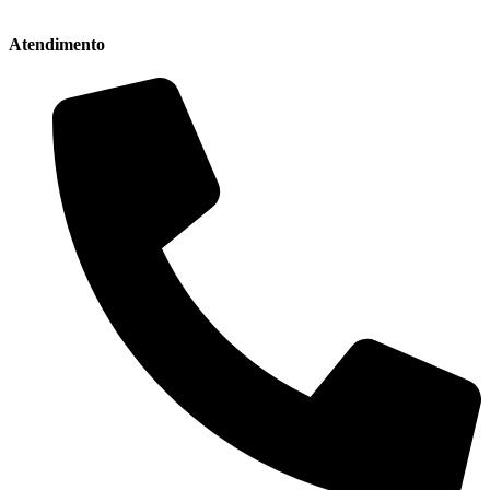
Atendimento