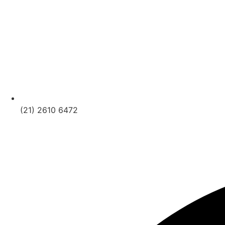
(21) 2610 6472