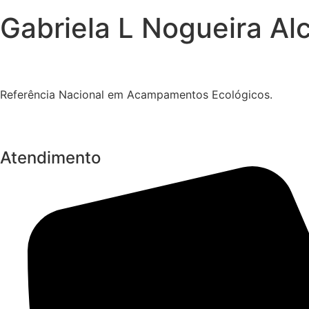
Gabriela L Nogueira Al
Referência Nacional em Acampamentos Ecológicos.
Atendimento