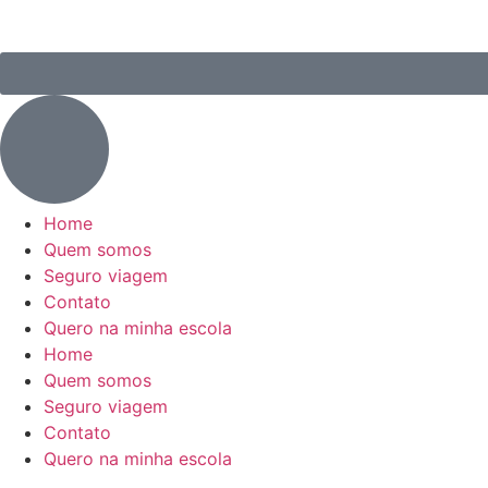
Home
Quem somos
Seguro viagem
Contato
Quero na minha escola
Home
Quem somos
Seguro viagem
Contato
Quero na minha escola