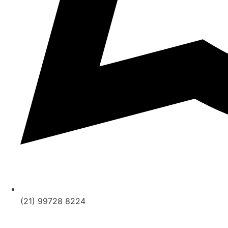
(21) 99728 8224