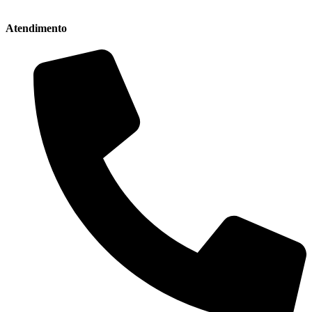
Atendimento