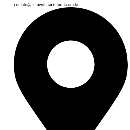
contato@sementeiracultural.com.br