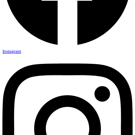
Instagram