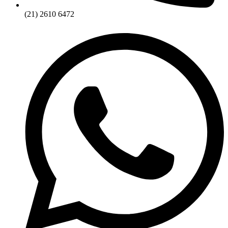
(21) 2610 6472