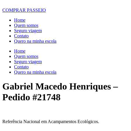
COMPRAR PASSEIO
Home
Quem somos
Seguro viagem
Contato
Quero na minha escola
Home
Quem somos
Seguro viagem
Contato
Quero na minha escola
Gabriel Macedo Henriques –
Pedido #21748
Referência Nacional em Acampamentos Ecológicos.