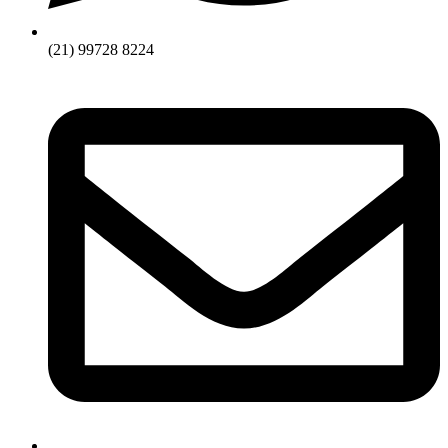
(21) 99728 8224