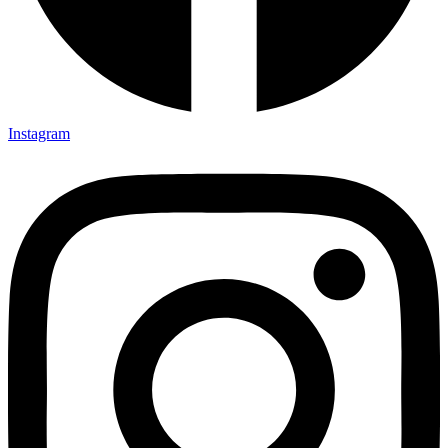
Instagram