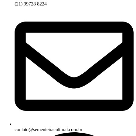
(21) 99728 8224
contato@sementeiracultural.com.br