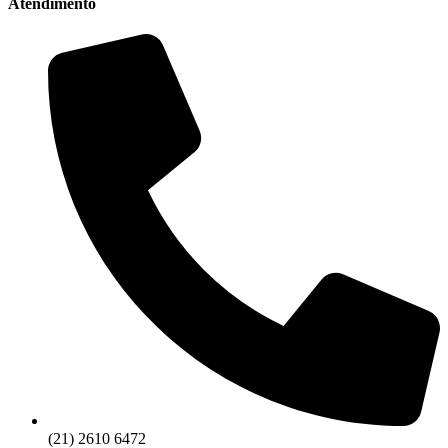
Atendimento
(21) 2610 6472