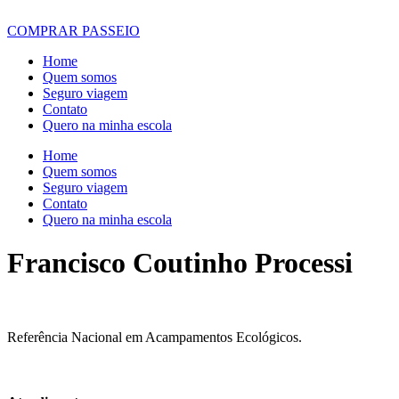
COMPRAR PASSEIO
Home
Quem somos
Seguro viagem
Contato
Quero na minha escola
Home
Quem somos
Seguro viagem
Contato
Quero na minha escola
Francisco Coutinho Processi
Referência Nacional em Acampamentos Ecológicos.