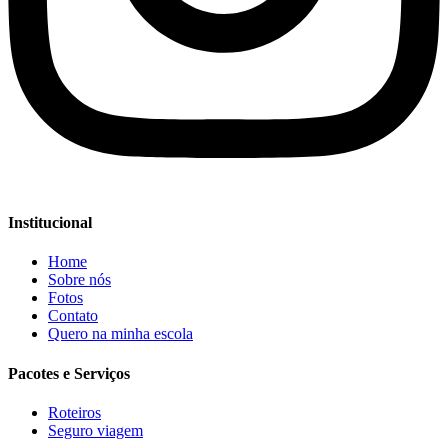
Institucional
Home
Sobre nós
Fotos
Contato
Quero na minha escola
Pacotes e Serviços
Roteiros
Seguro viagem