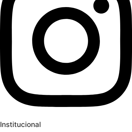
Institucional