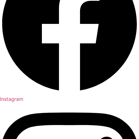
Instagram