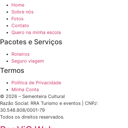
Home
Sobre nós
Fotos
Contato
Quero na minha escola
Pacotes e Serviços
Roteiros
Seguro viagem
Termos
Política de Privacidade
Minha Conta
© 2026 – Sementeira Cultural
Razão Social: RRA Turismo e eventos | CNPJ:
30.548.808/0001-79
Todos os direitos reservados.