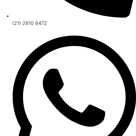
(21) 2610 6472