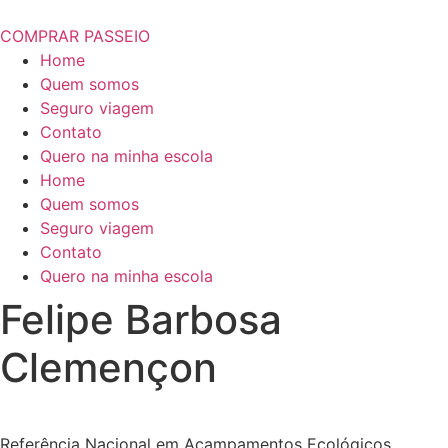
COMPRAR PASSEIO
Home
Quem somos
Seguro viagem
Contato
Quero na minha escola
Home
Quem somos
Seguro viagem
Contato
Quero na minha escola
Felipe Barbosa
Clemençon
Referência Nacional em Acampamentos Ecológicos.