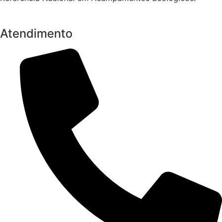
Atendimento