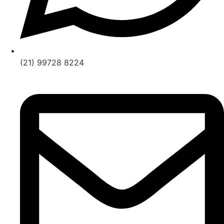
(21) 99728 8224