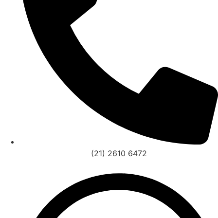
(21) 2610 6472