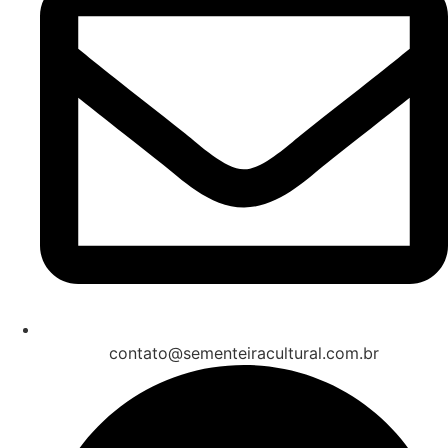
contato@sementeiracultural.com.br