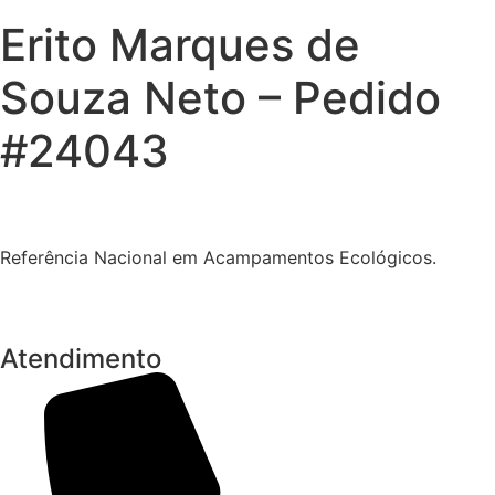
Erito Marques de
Souza Neto – Pedido
#24043
Referência Nacional em Acampamentos Ecológicos.
Atendimento