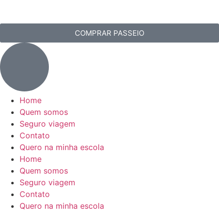
COMPRAR PASSEIO
Home
Quem somos
Seguro viagem
Contato
Quero na minha escola
Home
Quem somos
Seguro viagem
Contato
Quero na minha escola