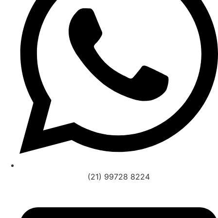
(21) 99728 8224