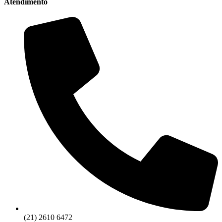
Atendimento
(21) 2610 6472