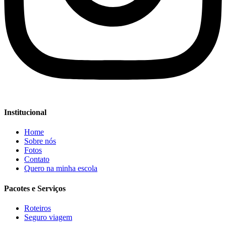
Institucional
Home
Sobre nós
Fotos
Contato
Quero na minha escola
Pacotes e Serviços
Roteiros
Seguro viagem