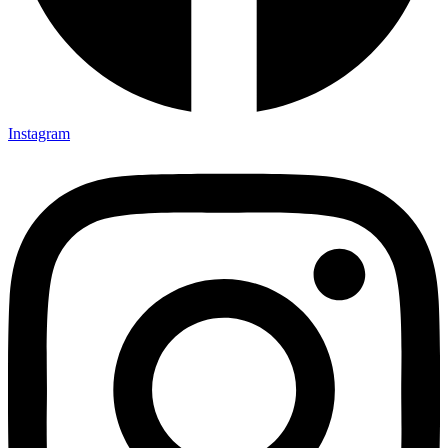
Instagram