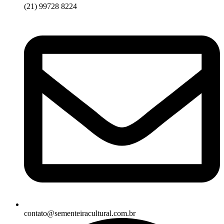
(21) 99728 8224
contato@sementeiracultural.com.br