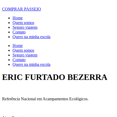
COMPRAR PASSEIO
Home
Quem somos
Seguro viagem
Contato
Quero na minha escola
Home
Quem somos
Seguro viagem
Contato
Quero na minha escola
ERIC FURTADO BEZERRA
Referência Nacional em Acampamentos Ecológicos.