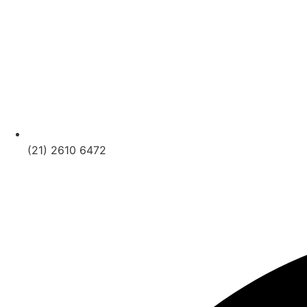
(21) 2610 6472