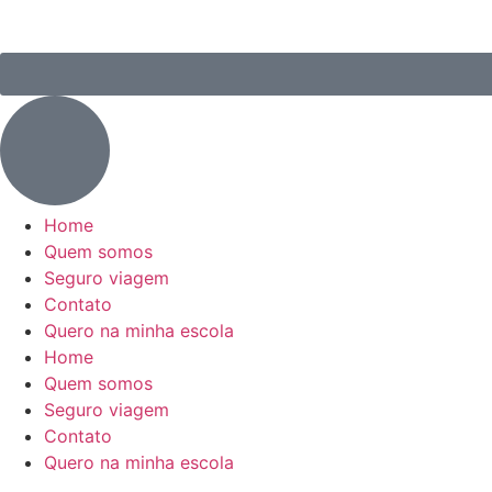
Home
Quem somos
Seguro viagem
Contato
Quero na minha escola
Home
Quem somos
Seguro viagem
Contato
Quero na minha escola