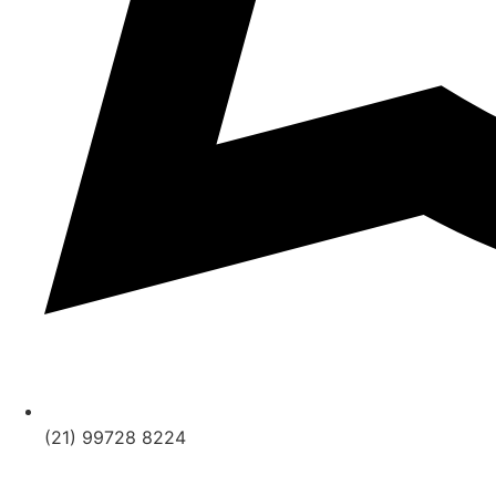
(21) 99728 8224