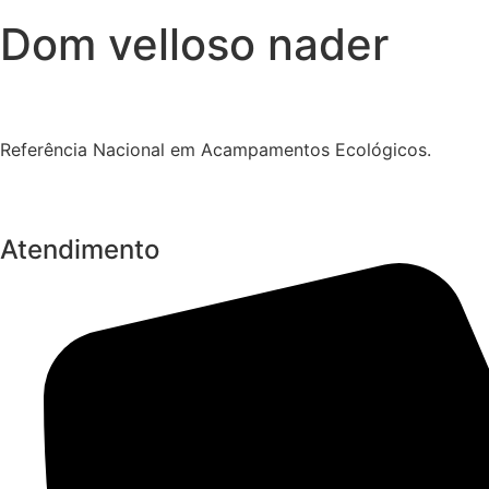
Dom velloso nader
Referência Nacional em Acampamentos Ecológicos.
Atendimento