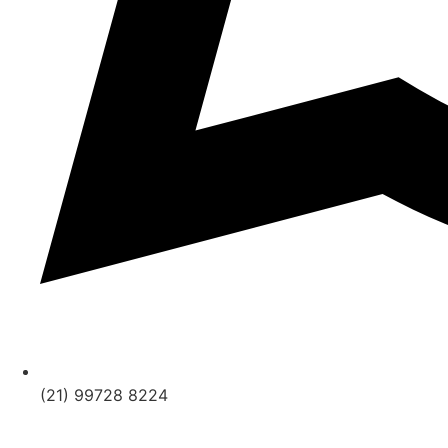
(21) 99728 8224