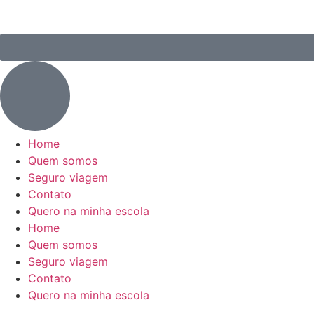
Home
Quem somos
Seguro viagem
Contato
Quero na minha escola
Home
Quem somos
Seguro viagem
Contato
Quero na minha escola