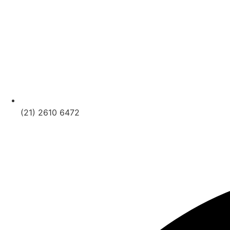
(21) 2610 6472