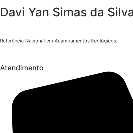
Davi Yan Simas da Silv
Referência Nacional em Acampamentos Ecológicos.
Atendimento