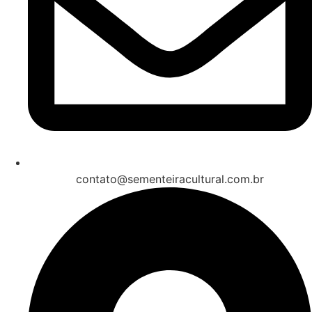
contato@sementeiracultural.com.br