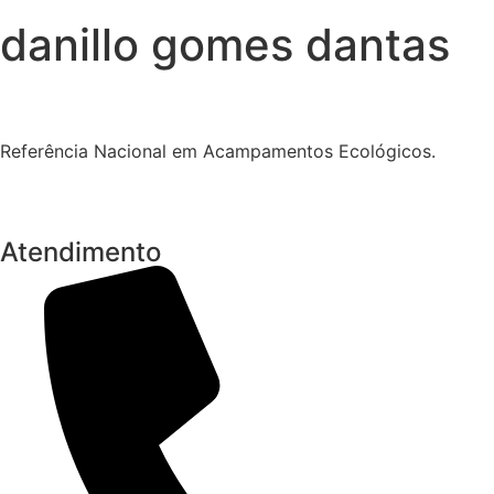
danillo gomes dantas
Referência Nacional em Acampamentos Ecológicos.
Atendimento