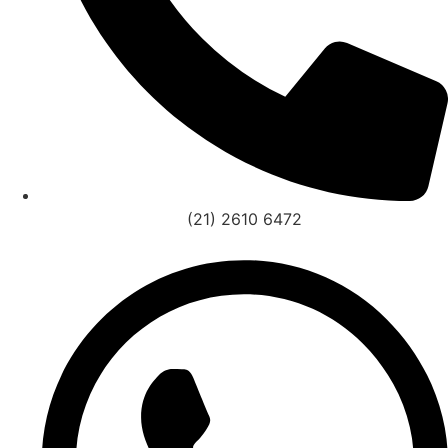
(21) 2610 6472