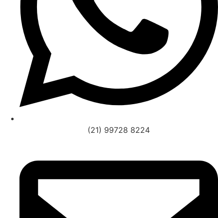
(21) 99728 8224