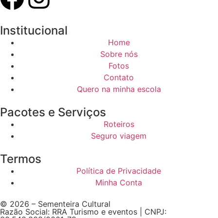
Institucional
Home
Sobre nós
Fotos
Contato
Quero na minha escola
Pacotes e Serviços
Roteiros
Seguro viagem
Termos
Política de Privacidade
Minha Conta
© 2026 – Sementeira Cultural
Razão Social: RRA Turismo e eventos | CNPJ: