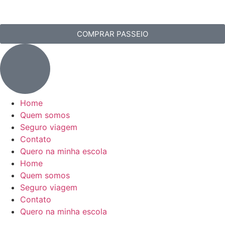
COMPRAR PASSEIO
Home
Quem somos
Seguro viagem
Contato
Quero na minha escola
Home
Quem somos
Seguro viagem
Contato
Quero na minha escola