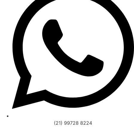
(21) 99728 8224