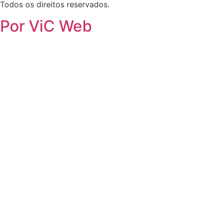
Todos os direitos reservados.
Por ViC Web