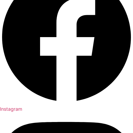
Instagram