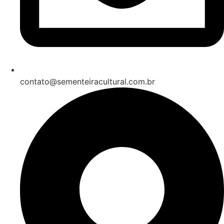
contato@sementeiracultural.com.br