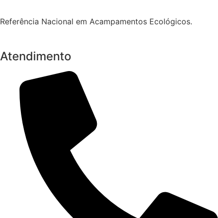
Referência Nacional em Acampamentos Ecológicos.
Atendimento