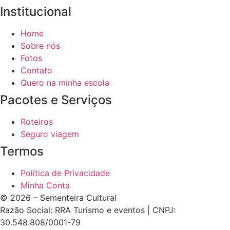
Institucional
Home
Sobre nós
Fotos
Contato
Quero na minha escola
Pacotes e Serviços
Roteiros
Seguro viagem
Termos
Política de Privacidade
Minha Conta
© 2026 – Sementeira Cultural
Razão Social: RRA Turismo e eventos | CNPJ:
30.548.808/0001-79