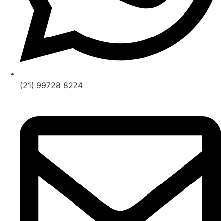
(21) 99728 8224