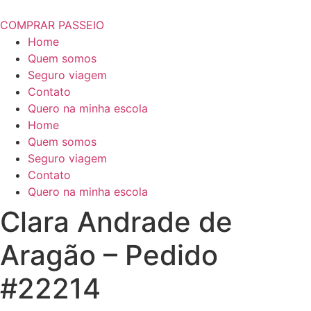
COMPRAR PASSEIO
Home
Quem somos
Seguro viagem
Contato
Quero na minha escola
Home
Quem somos
Seguro viagem
Contato
Quero na minha escola
Clara Andrade de
Aragão – Pedido
#22214