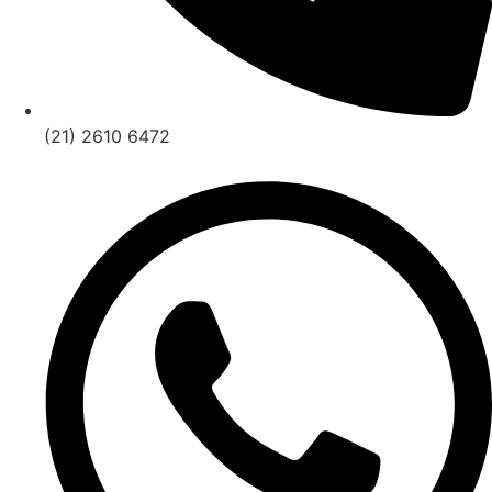
(21) 2610 6472