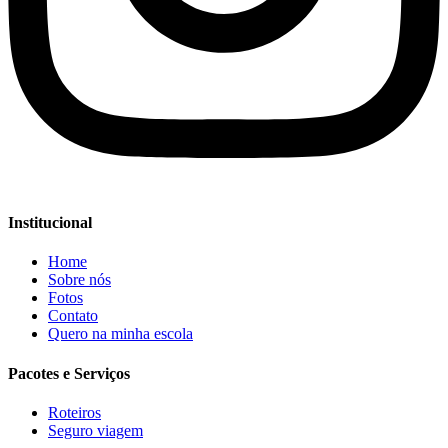
Institucional
Home
Sobre nós
Fotos
Contato
Quero na minha escola
Pacotes e Serviços
Roteiros
Seguro viagem