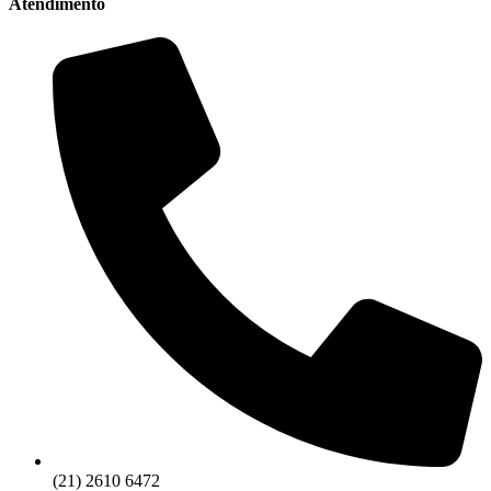
Atendimento
(21) 2610 6472