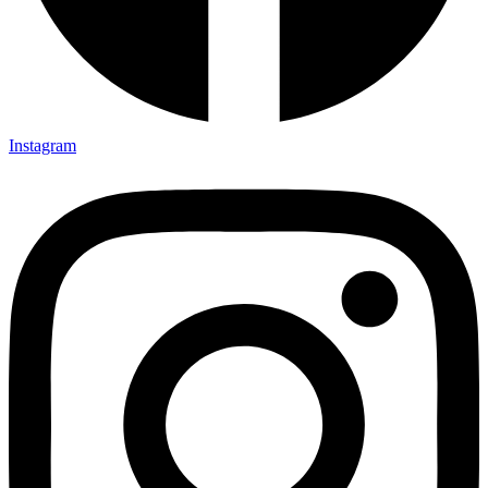
Instagram