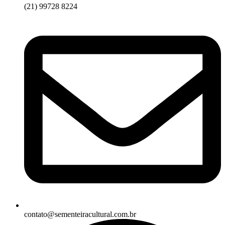
(21) 99728 8224
contato@sementeiracultural.com.br