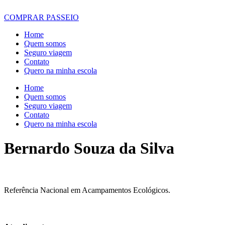
COMPRAR PASSEIO
Home
Quem somos
Seguro viagem
Contato
Quero na minha escola
Home
Quem somos
Seguro viagem
Contato
Quero na minha escola
Bernardo Souza da Silva
Referência Nacional em Acampamentos Ecológicos.