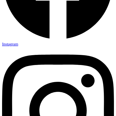
Instagram