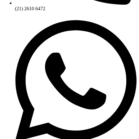
(21) 2610 6472