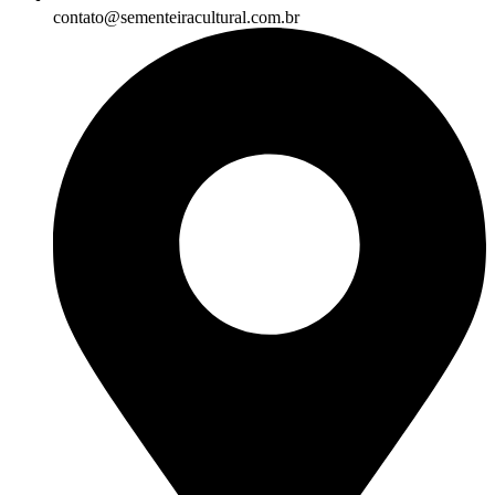
contato@sementeiracultural.com.br