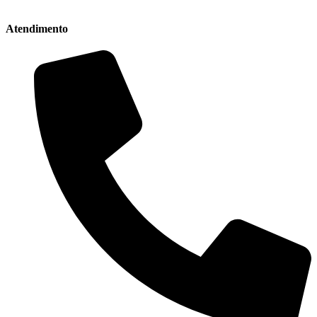
Atendimento