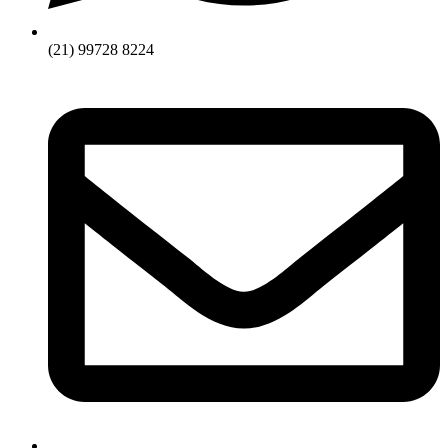
(21) 99728 8224