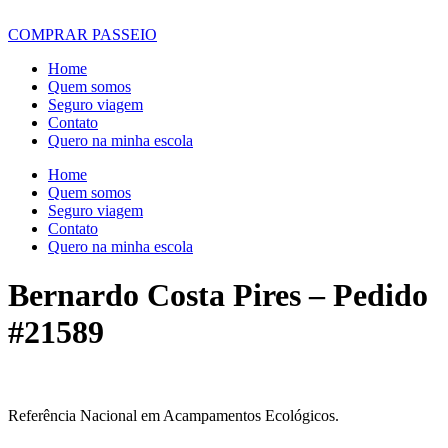
COMPRAR PASSEIO
Home
Quem somos
Seguro viagem
Contato
Quero na minha escola
Home
Quem somos
Seguro viagem
Contato
Quero na minha escola
Bernardo Costa Pires – Pedido
#21589
Referência Nacional em Acampamentos Ecológicos.