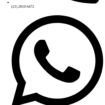
(21) 2610 6472