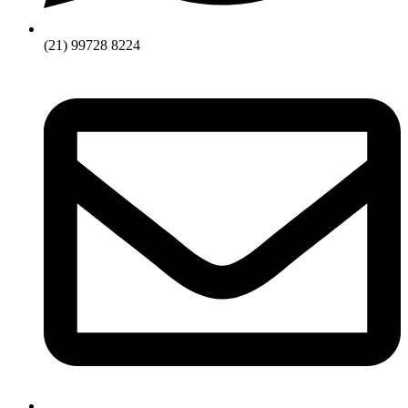
(21) 99728 8224