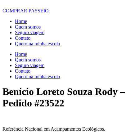
COMPRAR PASSEIO
Home
Quem somos
Seguro viagem
Contato
Quero na minha escola
Home
Quem somos
Seguro viagem
Contato
Quero na minha escola
Benício Loreto Souza Rody –
Pedido #23522
Referência Nacional em Acampamentos Ecológicos.