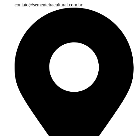
contato@sementeiracultural.com.br