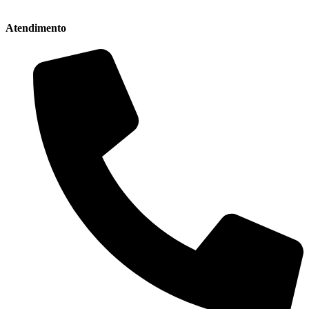
Atendimento