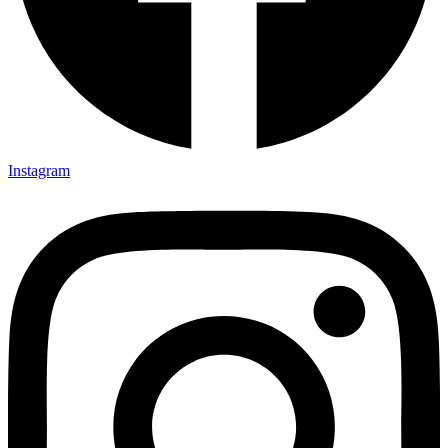
Instagram