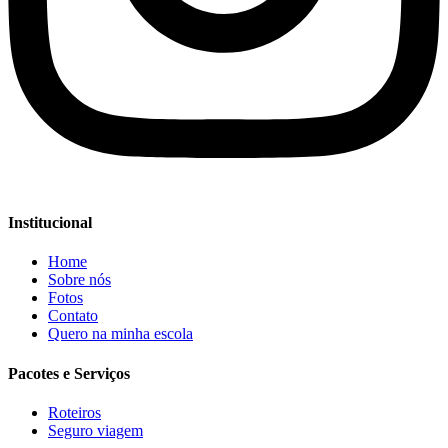
Institucional
Home
Sobre nós
Fotos
Contato
Quero na minha escola
Pacotes e Serviços
Roteiros
Seguro viagem