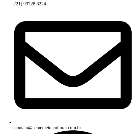
(21) 99728 8224
contato@sementeiracultural.com.br