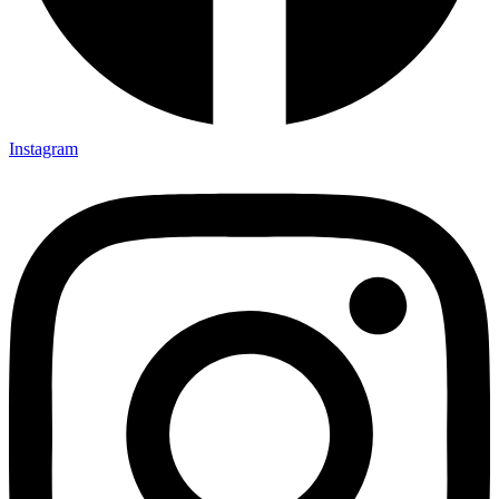
Instagram