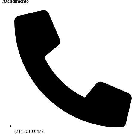
Atendimento
(21) 2610 6472