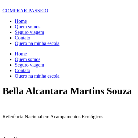
COMPRAR PASSEIO
Home
Quem somos
Seguro viagem
Contato
Quero na minha escola
Home
Quem somos
Seguro viagem
Contato
Quero na minha escola
Bella Alcantara Martins Souza
Referência Nacional em Acampamentos Ecológicos.