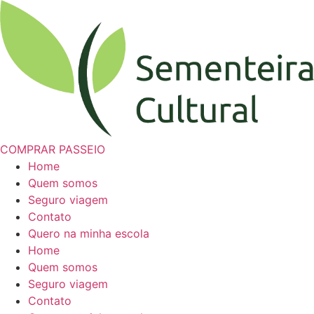
COMPRAR PASSEIO
Home
Quem somos
Seguro viagem
Contato
Quero na minha escola
Home
Quem somos
Seguro viagem
Contato