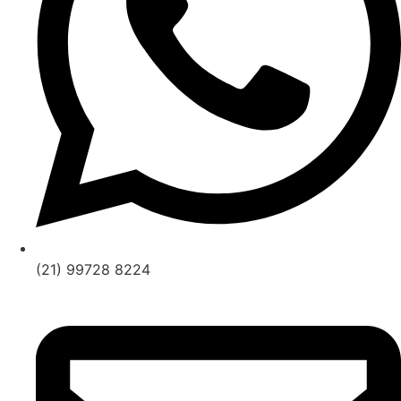
(21) 99728 8224