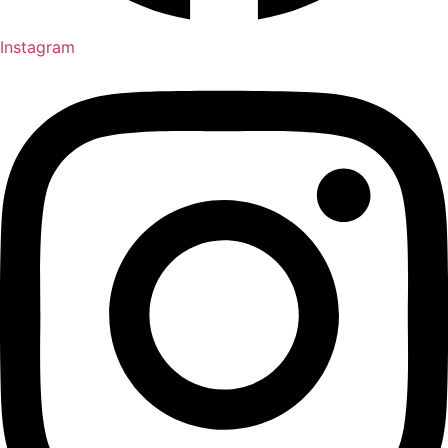
Instagram