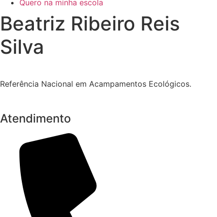
Quero na minha escola
Beatriz Ribeiro Reis
Silva
Referência Nacional em Acampamentos Ecológicos.
Atendimento