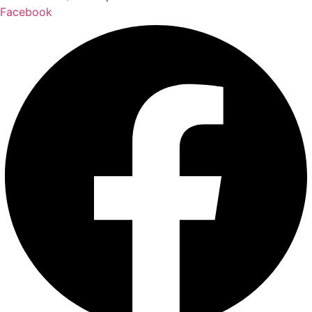
Facebook