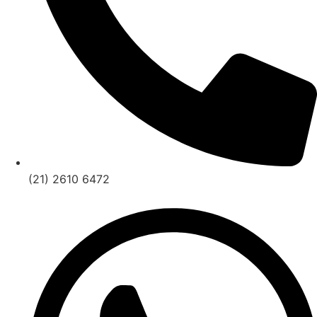
(21) 2610 6472