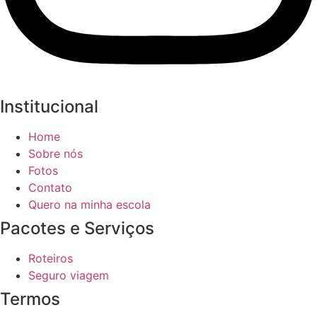
Institucional
Home
Sobre nós
Fotos
Contato
Quero na minha escola
Pacotes e Serviços
Roteiros
Seguro viagem
Termos