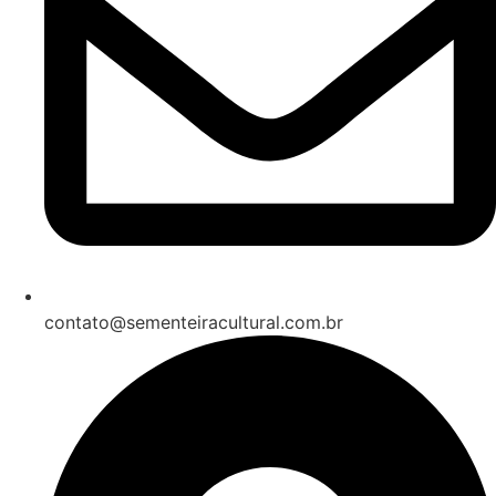
contato@sementeiracultural.com.br