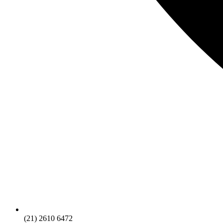
(21) 2610 6472