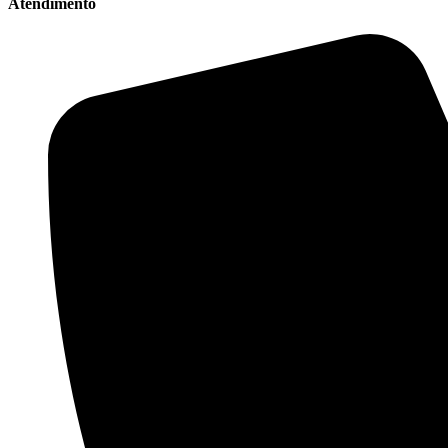
Atendimento