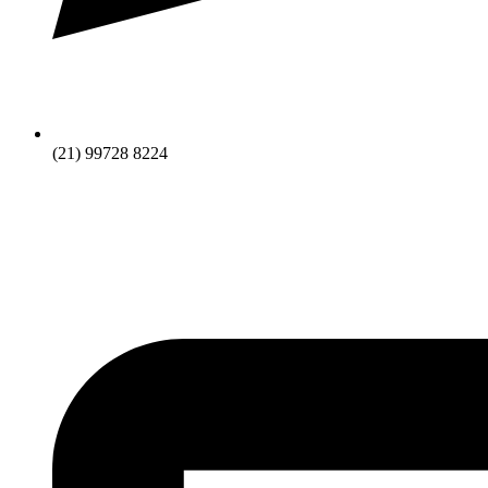
(21) 99728 8224