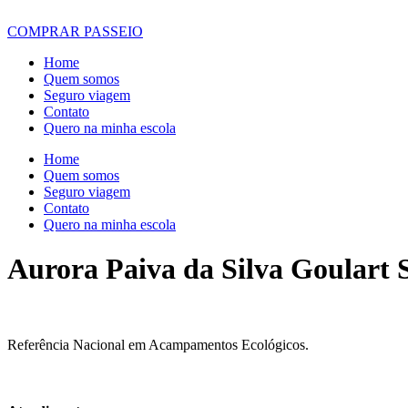
COMPRAR PASSEIO
Home
Quem somos
Seguro viagem
Contato
Quero na minha escola
Home
Quem somos
Seguro viagem
Contato
Quero na minha escola
Aurora Paiva da Silva Goulart 
Referência Nacional em Acampamentos Ecológicos.