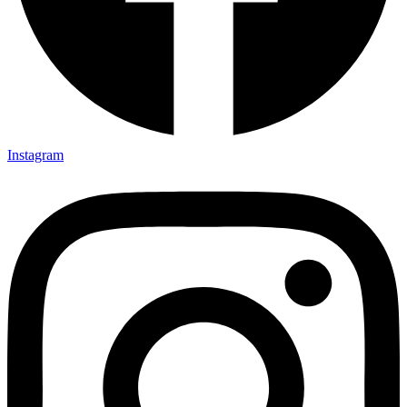
Instagram