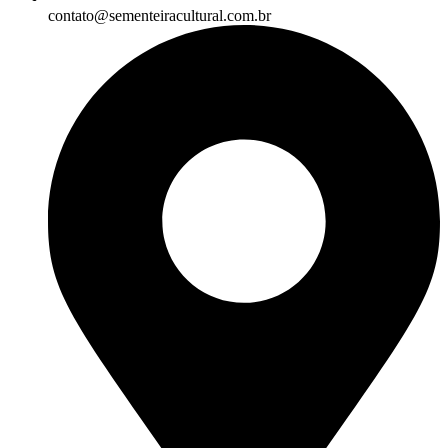
contato@sementeiracultural.com.br