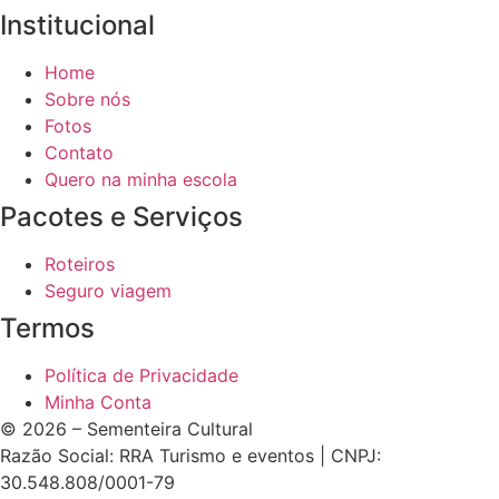
Institucional
Home
Sobre nós
Fotos
Contato
Quero na minha escola
Pacotes e Serviços
Roteiros
Seguro viagem
Termos
Política de Privacidade
Minha Conta
© 2026 – Sementeira Cultural
Razão Social: RRA Turismo e eventos | CNPJ:
30.548.808/0001-79