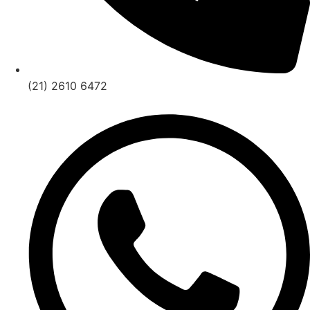
(21) 2610 6472