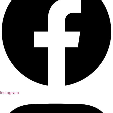
Instagram