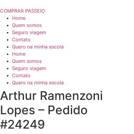
COMPRAR PASSEIO
Home
Quem somos
Seguro viagem
Contato
Quero na minha escola
Home
Quem somos
Seguro viagem
Contato
Quero na minha escola
Arthur Ramenzoni
Lopes – Pedido
#24249