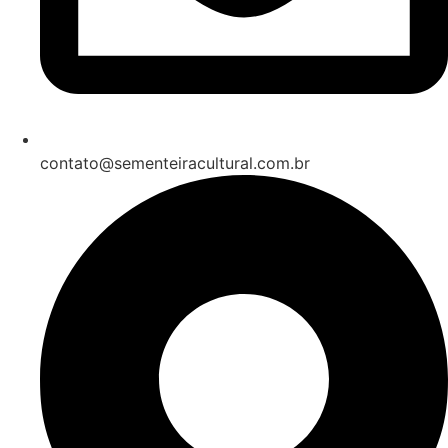
contato@sementeiracultural.com.br