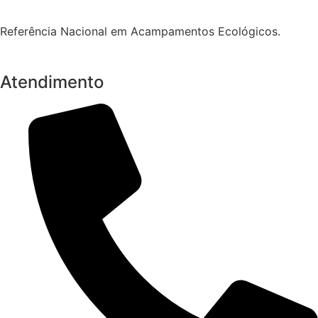
Referência Nacional em Acampamentos Ecológicos.
Atendimento