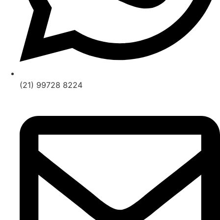
(21) 99728 8224