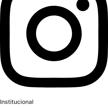
Institucional