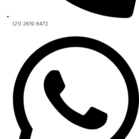
(21) 2610 6472