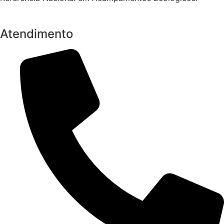
Atendimento