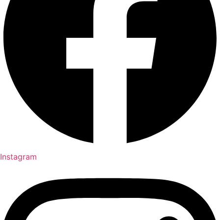
Instagram