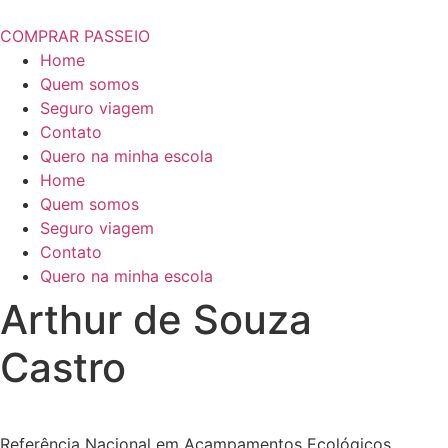
COMPRAR PASSEIO
Home
Quem somos
Seguro viagem
Contato
Quero na minha escola
Home
Quem somos
Seguro viagem
Contato
Quero na minha escola
Arthur de Souza
Castro
Referência Nacional em Acampamentos Ecológicos.