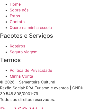
Home
Sobre nós
Fotos
Contato
Quero na minha escola
Pacotes e Serviços
Roteiros
Seguro viagem
Termos
Política de Privacidade
Minha Conta
© 2026 – Sementeira Cultural
Razão Social: RRA Turismo e eventos | CNPJ:
30.548.808/0001-79
Todos os direitos reservados.