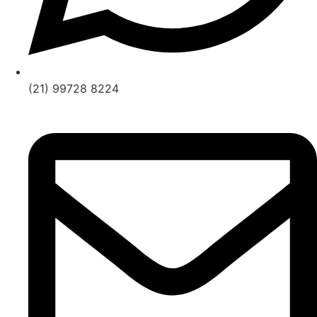
(21) 99728 8224