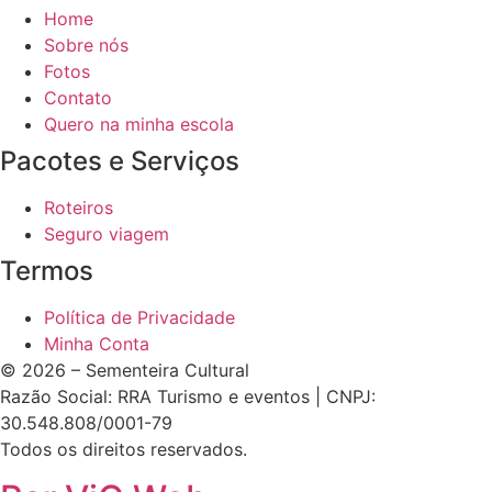
Home
Sobre nós
Fotos
Contato
Quero na minha escola
Pacotes e Serviços
Roteiros
Seguro viagem
Termos
Política de Privacidade
Minha Conta
© 2026 – Sementeira Cultural
Razão Social: RRA Turismo e eventos | CNPJ:
30.548.808/0001-79
Todos os direitos reservados.