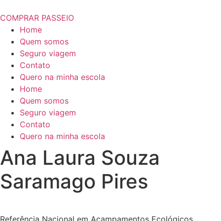
COMPRAR PASSEIO
Home
Quem somos
Seguro viagem
Contato
Quero na minha escola
Home
Quem somos
Seguro viagem
Contato
Quero na minha escola
Ana Laura Souza
Saramago Pires
Referência Nacional em Acampamentos Ecológicos.