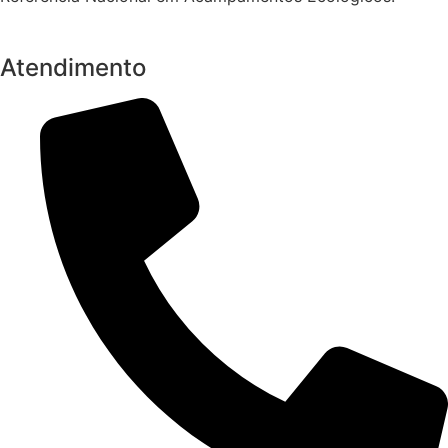
Atendimento