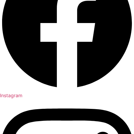
Instagram