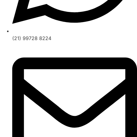
(21) 99728 8224