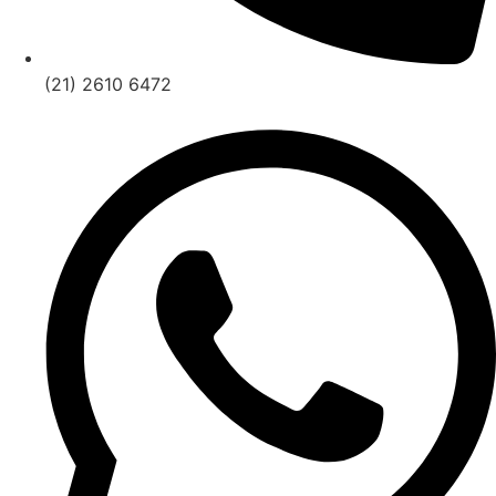
(21) 2610 6472