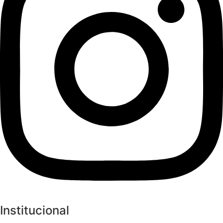
Institucional