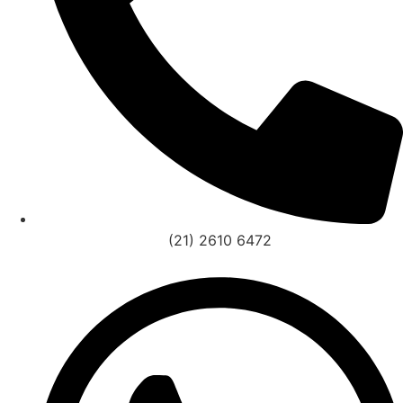
(21) 2610 6472