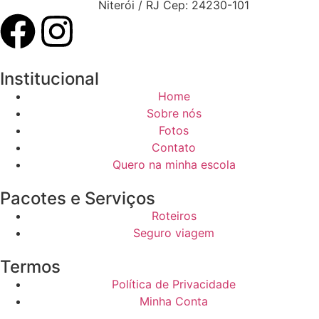
Niterói / RJ Cep: 24230-101
Institucional
Home
Sobre nós
Fotos
Contato
Quero na minha escola
Pacotes e Serviços
Roteiros
Seguro viagem
Termos
Política de Privacidade
Minha Conta