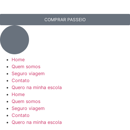
COMPRAR PASSEIO
Home
Quem somos
Seguro viagem
Contato
Quero na minha escola
Home
Quem somos
Seguro viagem
Contato
Quero na minha escola