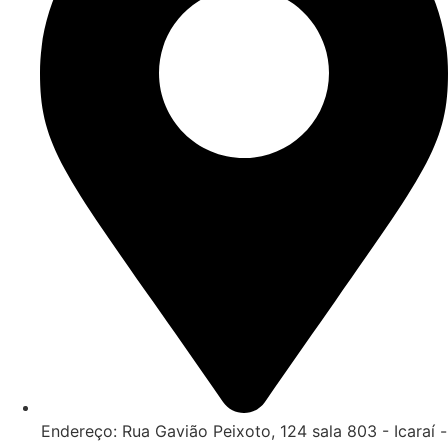
Endereço: Rua Gavião Peixoto, 124 sala 803 - Icaraí -