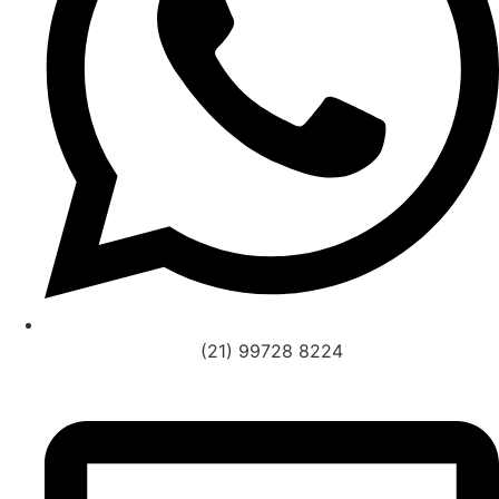
(21) 99728 8224