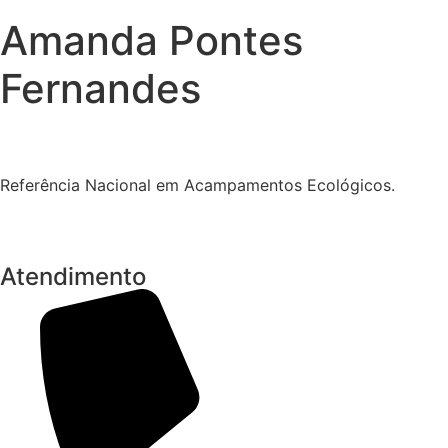
Amanda Pontes
Fernandes
Referência Nacional em Acampamentos Ecológicos.
Atendimento