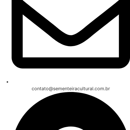
contato@sementeiracultural.com.br