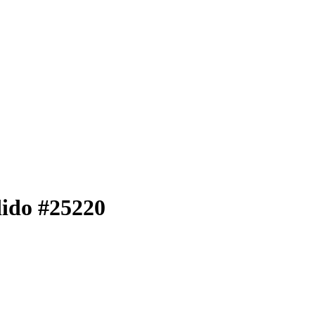
dido #25220