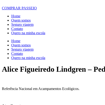
COMPRAR PASSEIO
Home
Quem somos
Seguro viagem
Contato
Quero na minha escola
Home
Quem somos
Seguro viagem
Contato
Quero na minha escola
Alice Figueiredo Lindgren – Pe
Referência Nacional em Acampamentos Ecológicos.