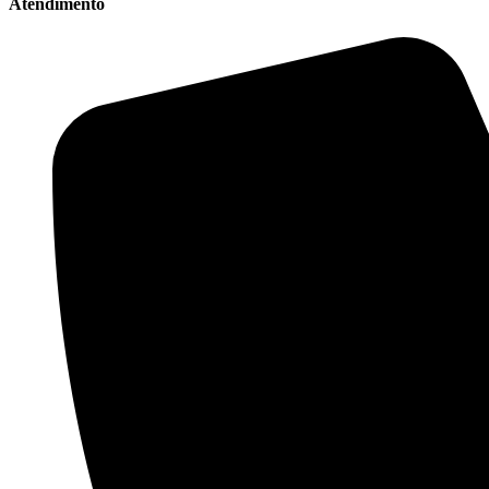
Atendimento