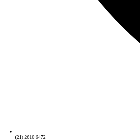
(21) 2610 6472