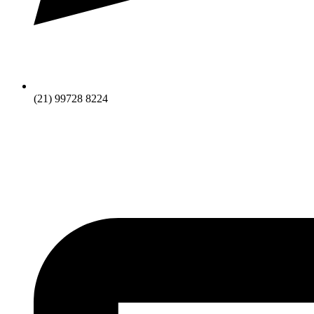
(21) 99728 8224