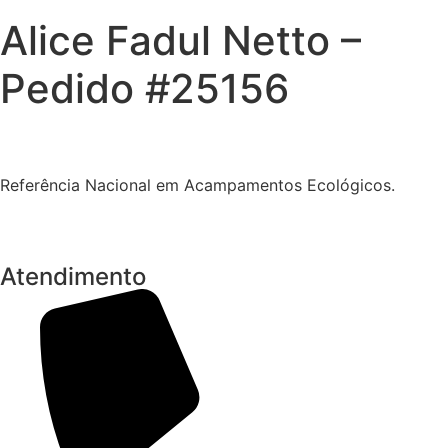
Alice Fadul Netto –
Pedido #25156
Referência Nacional em Acampamentos Ecológicos.
Atendimento