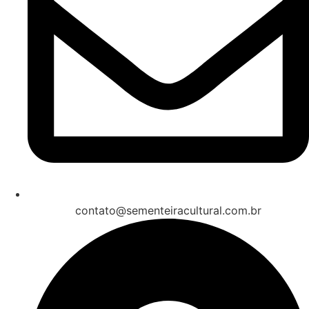
contato@sementeiracultural.com.br