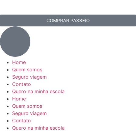
COMPRAR PASSEIO
Home
Quem somos
Seguro viagem
Contato
Quero na minha escola
Home
Quem somos
Seguro viagem
Contato
Quero na minha escola