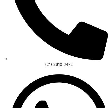
(21) 2610 6472