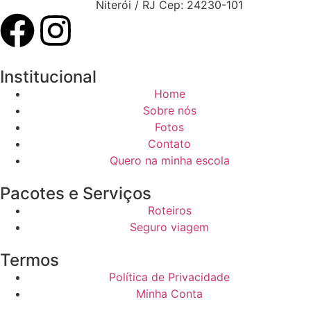
Niterói / RJ Cep: 24230-101
Institucional
Home
Sobre nós
Fotos
Contato
Quero na minha escola
Pacotes e Serviços
Roteiros
Seguro viagem
Termos
Política de Privacidade
Minha Conta