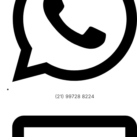
(21) 99728 8224