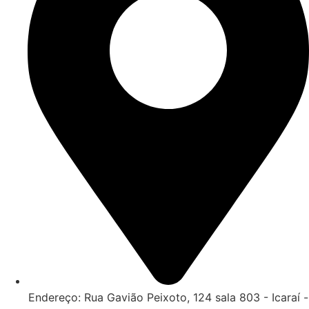
Endereço: Rua Gavião Peixoto, 124 sala 803 - Icaraí -