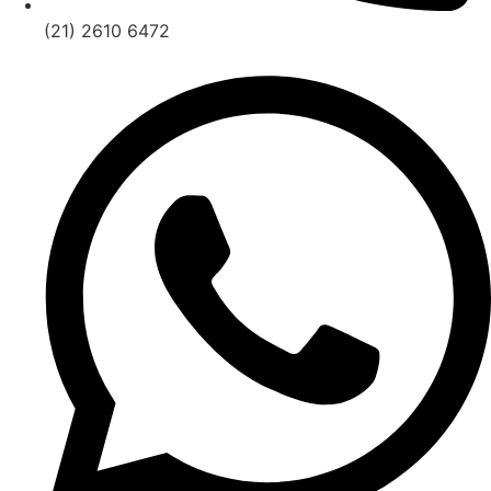
(21) 2610 6472