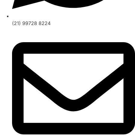
(21) 99728 8224