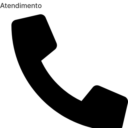
Atendimento