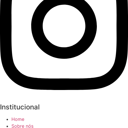
Institucional
Home
Sobre nós