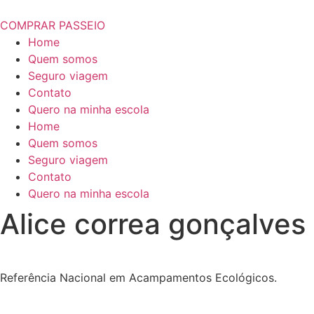
COMPRAR PASSEIO
Home
Quem somos
Seguro viagem
Contato
Quero na minha escola
Home
Quem somos
Seguro viagem
Contato
Quero na minha escola
Alice correa gonçalves
Referência Nacional em Acampamentos Ecológicos.