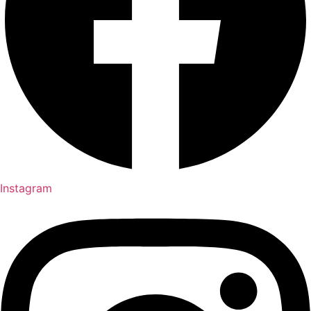
Instagram