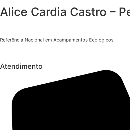
Alice Cardia Castro – 
Referência Nacional em Acampamentos Ecológicos.
Atendimento