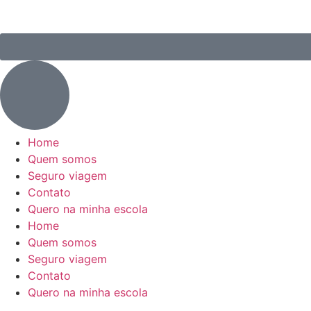
Home
Quem somos
Seguro viagem
Contato
Quero na minha escola
Home
Quem somos
Seguro viagem
Contato
Quero na minha escola