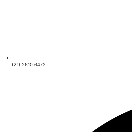
(21) 2610 6472