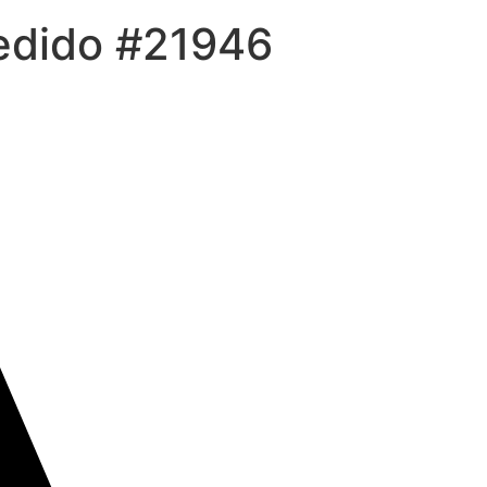
Pedido #21946