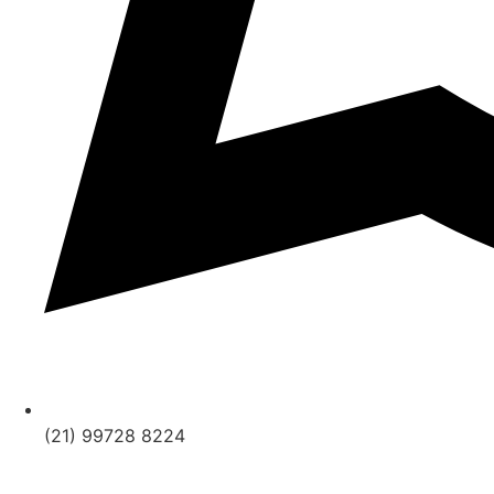
(21) 99728 8224