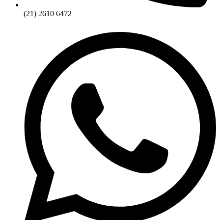
(21) 2610 6472