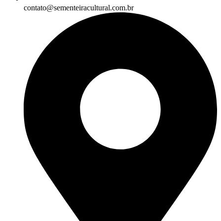
contato@sementeiracultural.com.br