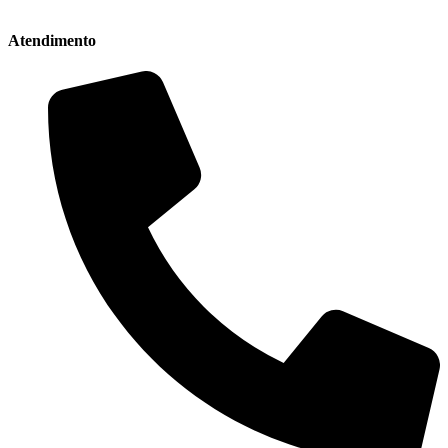
Atendimento