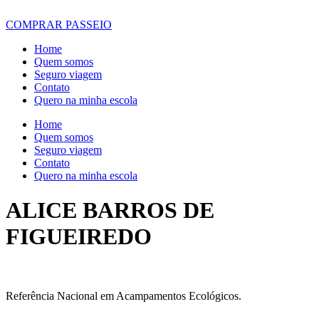
COMPRAR PASSEIO
Home
Quem somos
Seguro viagem
Contato
Quero na minha escola
Home
Quem somos
Seguro viagem
Contato
Quero na minha escola
ALICE BARROS DE
FIGUEIREDO
Referência Nacional em Acampamentos Ecológicos.