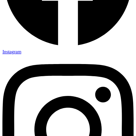
Instagram