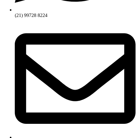
(21) 99728 8224