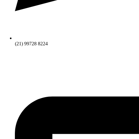
(21) 99728 8224