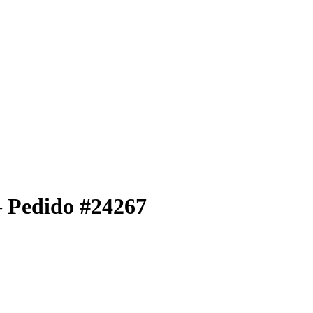
– Pedido #24267