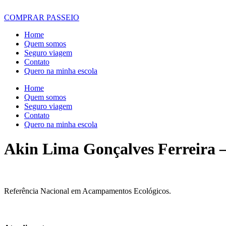
COMPRAR PASSEIO
Home
Quem somos
Seguro viagem
Contato
Quero na minha escola
Home
Quem somos
Seguro viagem
Contato
Quero na minha escola
Akin Lima Gonçalves Ferreira 
Referência Nacional em Acampamentos Ecológicos.