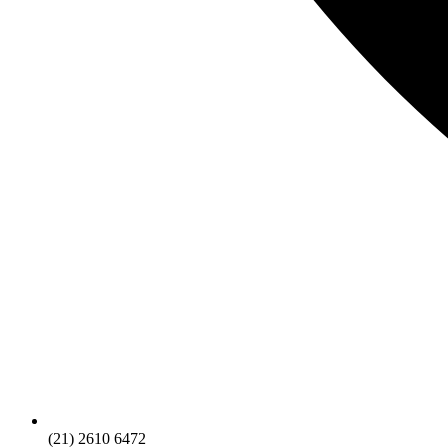
(21) 2610 6472