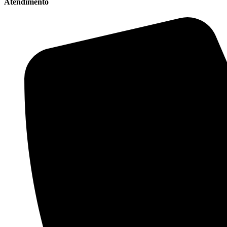
Atendimento